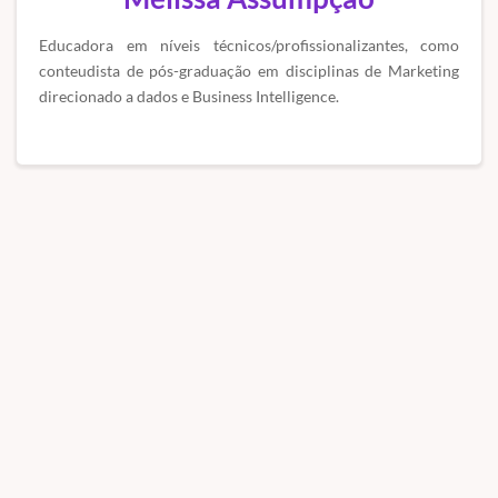
Educadora em níveis técnicos/profissionalizantes, como
conteudista de pós-graduação em disciplinas de Marketing
direcionado a dados e Business Intelligence.