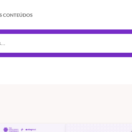
S CONTEÚDOS